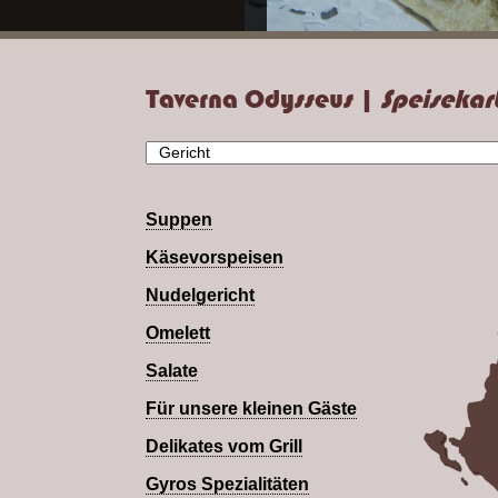
Taverna Odysseus |
Speisekar
Suppen
Käsevorspeisen
Nudelgericht
Omelett
Salate
Für unsere kleinen Gäste
Delikates vom Grill
Gyros Spezialitäten